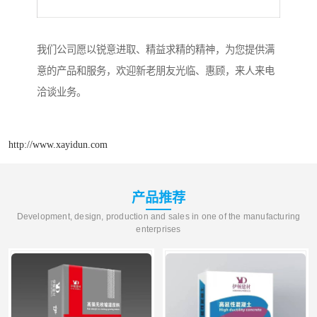
我们公司愿以锐意进取、精益求精的精神，为您提供满
意的产品和服务，欢迎新老朋友光临、惠顾，来人来电
洽谈业务。
http://www.xayidun.com
产品推荐
Development, design, production and sales in one of the manufacturing
enterprises