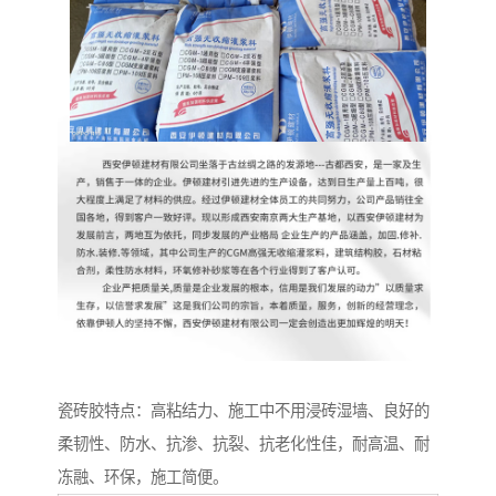
瓷砖胶特点：高粘结力、施工中不用浸砖湿墙、良好的
柔韧性、防水、抗渗、抗裂、抗老化性佳，耐高温、耐
冻融、环保，施工简便。