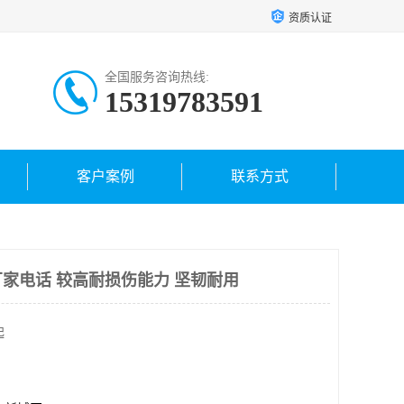
资质认证
全国服务咨询热线:
15319783591
客户案例
联系方式
家电话 较高耐损伤能力 坚韧耐用
起