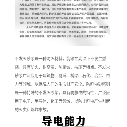
不发火砂浆是一种防火材料，能够在高温下不发生燃
烧，具有防火、耐高温、防腐蚀、抗压等特点。不发火
砂浆广泛应用于建筑物、隧道、桥梁、石化、冶金、电
力等领域，以保障人们的生命财产安全。防静电砂浆则
是一种特殊的不发火砂浆，具有防静电的特性，广泛应
用于电子、半导体、化工等领域，以防止静电产生引起
的火灾和爆炸事故。