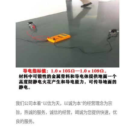
我们公司本着“以信为天，以诚为本”的经营理念为宗
旨，热诚的服务，诚信的经营，竭诚为您提供快速，优
良的服务。