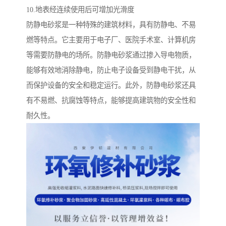
10.地表经连续使用后可增加光滑度
防静电砂浆是一种特殊的建筑材料，具有防静电、不易
燃等特点。它主要用于电子厂、医院手术室、计算机房
等需要防静电的场所。防静电砂浆通过掺入导电物质，
能够有效地消除静电，防止电子设备受到静电干扰，从
而保护设备的安全和稳定运行。此外，防静电砂浆还具
有不易燃、抗腐蚀等特点，能够提高建筑物的安全性和
耐久性。