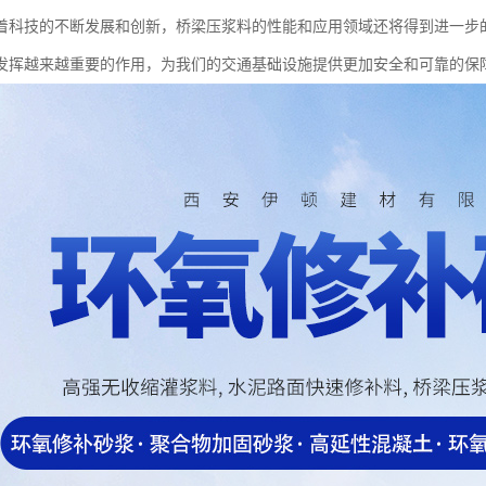
着科技的不断发展和创新，桥梁压浆料的性能和应用领域还将得到进一步
发挥越来越重要的作用，为我们的交通基础设施提供更加安全和可靠的保