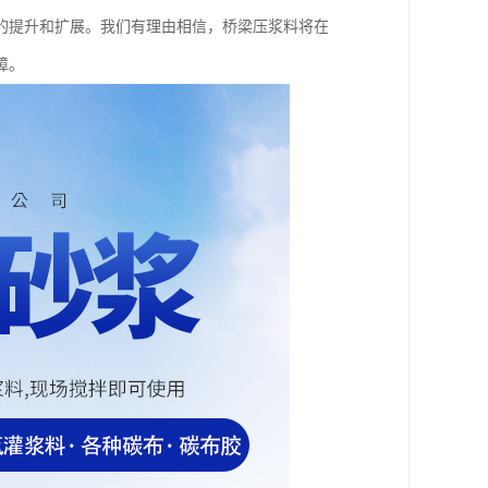
的提升和扩展。我们有理由相信，桥梁压浆料将在
障。