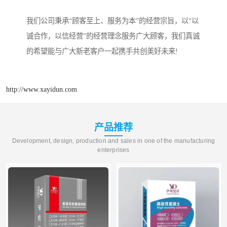
我们公司秉承“顾客至上、服务为本”的经营宗旨，以“以
诚合作，以信经营”的经营理念服务广大顾客，我们真诚
的希望能与广大新老客户一起携手共创美好未来!
http://www.xayidun.com
产品推荐
Development, design, production and sales in one of the manufacturing
enterprises