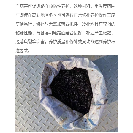
面病害可促进路面预防性养护，这种材料适用温度范围
广即使在高寒地区冬季也可进行正常修补养护操作工序
简便易行，修补时无需加热或搅拌，冷补料具有较强的
粘结性能，与基层和原路面结合良好，补后产生松散，
脱落龟裂等病害，养护质量和修补效果均能达到养护标
准要求。