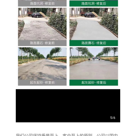
我们公司坚持质量至上、客户至上的原则，公司以国内