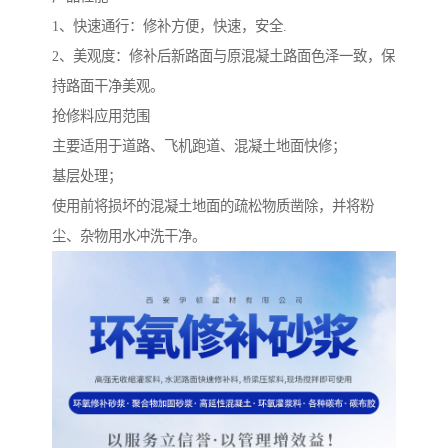
1、快速通行：修补方便，快速，安全.
2、美观度：修补后新路面与原混凝土路面色泽一致，保
持路面干净美观。
抢修料应用范围
主要适用于道路、飞机跑道、混凝土地面快修；
基层处理；
使用前将损坏的混凝土地面的疏松物质凿除，并将粉
尘、杂物用水冲洗干净。