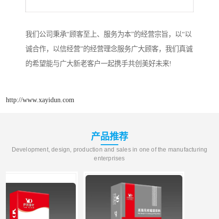
我们公司秉承“顾客至上、服务为本”的经营宗旨，以“以
诚合作，以信经营”的经营理念服务广大顾客，我们真诚
的希望能与广大新老客户一起携手共创美好未来!
http://www.xayidun.com
产品推荐
Development, design, production and sales in one of the manufacturing
enterprises