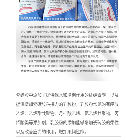
瓷砖胶中添加了提供保水和增稠作用的纤维素醚，以及
提供增加瓷砖胶粘接力的乳胶粉，乳胶粉常见的有醋酸
乙烯、乙烯酯共聚物、月桂酸乙烯、氯乙烯共聚物、丙
烯酸类等添加剂，乳胶粉的添加能够增加瓷砖胶的柔性
以及改善应力的作用，增加柔韧性能。