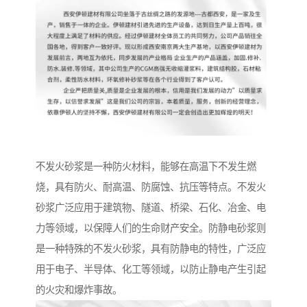
不发火砂浆是一种防火材料，能够在高温下不发生燃
烧，具有防火、耐高温、防腐蚀、抗压等特点。不发火
砂浆广泛应用于建筑物、隧道、桥梁、石化、冶金、电
力等领域，以保障人们的生命财产安全。防静电砂浆则
是一种特殊的不发火砂浆，具有防静电的特性，广泛应
用于电子、半导体、化工等领域，以防止静电产生引起
的火灾和爆炸事故。