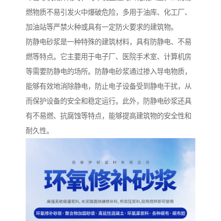
燃物质不易引发火中爆破危险，多用于油库、化工厂、
加油站等严禁火种或具有一定防火要求的建筑物。
防静电砂浆是一种特殊的建筑材料，具有防静电、不易
燃等特点。它主要用于电子厂、医院手术室、计算机房
等需要防静电的场所。防静电砂浆通过掺入导电物质，
能够有效地消除静电，防止电子设备受到静电干扰，从
而保护设备的安全和稳定运行。此外，防静电砂浆还具
有不易燃、抗腐蚀等特点，能够提高建筑物的安全性和
耐久性。