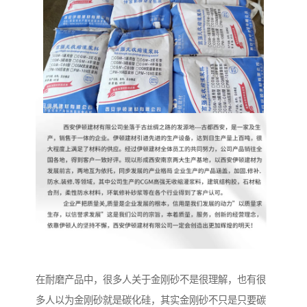
在耐磨产品中，很多人关于金刚砂不是很理解，也有很
多人以为金刚砂就是碳化硅，其实金刚砂不只是只要碳