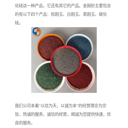
化硅这一种产品，它还有其它的产品。金刚砂主要包含
的有以下四个产品：棕刚玉、白刚玉、黑刚玉、碳化
硅。
我们公司本着“以信为天，以诚为本”的经营理念为宗
旨，热诚的服务，诚信的经营，竭诚为您提供快速，优
良的服务。