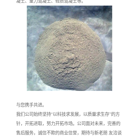
凝土、重力混凝土、轻质混凝土等。
与您携手共进。
我们公司始终坚持“以科技求发展，以质量求生存”的方
针，开拓进取，努力开拓市场。公司面对未来，完善的
售后服务，诚信不欺的商业信誉，期待与新老朋 友洽谈