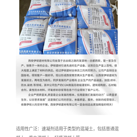
适用性广泛：速凝剂适用于类型的混凝土，包括普通混