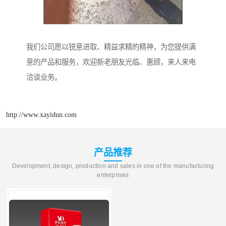
我们公司愿以锐意进取、精益求精的精神，为您提供满
意的产品和服务，欢迎新老朋友光临、惠顾，来人来电
洽谈业务。
http://www.xayidun.com
产品推荐
Development, design, production and sales in one of the manufacturing
enterprises