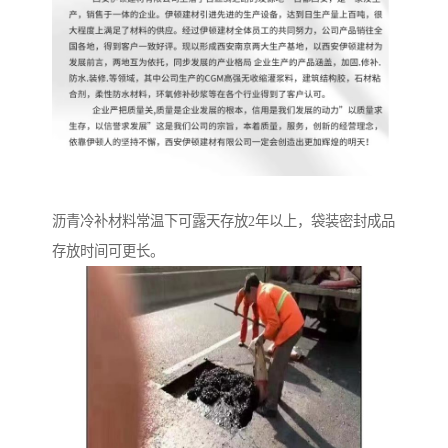
沥青冷补材料常温下可露天存放2年以上，袋装密封成品
存放时间可更长。