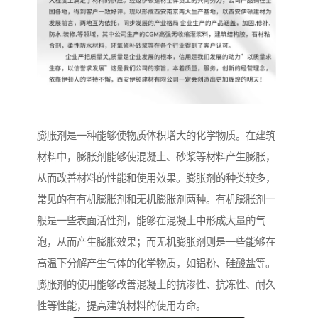
膨胀剂是一种能够使物质体积增大的化学物质。在建筑
材料中，膨胀剂能够使混凝土、砂浆等材料产生膨胀，
从而改善材料的性能和使用效果。膨胀剂的种类较多，
常见的有有机膨胀剂和无机膨胀剂两种。有机膨胀剂一
般是一些表面活性剂，能够在混凝土中形成大量的气
泡，从而产生膨胀效果；而无机膨胀剂则是一些能够在
高温下分解产生气体的化学物质，如铝粉、硅酸盐等。
膨胀剂的使用能够改善混凝土的抗渗性、抗冻性、耐久
性等性能，提高建筑材料的使用寿命。