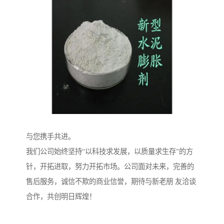
与您携手共进。
我们公司始终坚持“以科技求发展，以质量求生存”的方
针，开拓进取，努力开拓市场。公司面对未来，完善的
售后服务，诚信不欺的商业信誉，期待与新老朋 友洽谈
合作，共创明日辉煌！