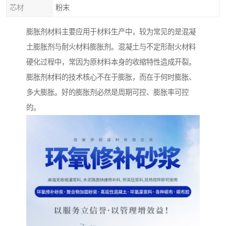
芯材
粉末
膨胀剂材料主要应用于材料生产中，较为常见的是混凝
土膨胀剂与耐火材料膨胀剂。混凝土与不定形耐火材料
硬化过程中，常因为原材料本身的收缩特性造成开裂。
膨胀剂材料的技术核心不在于膨胀，而在于何时膨胀、
多大膨胀。好的膨胀剂必然是周期可控、膨胀率可控
的。