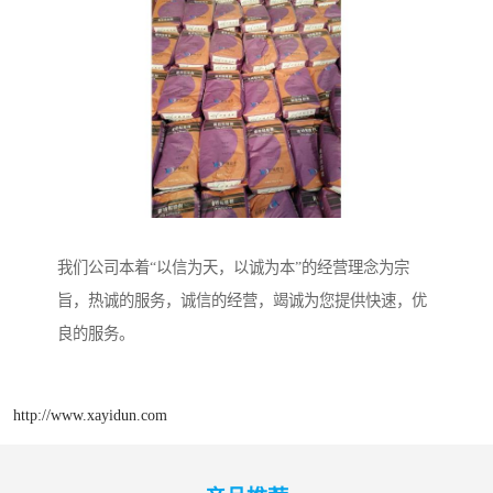
我们公司本着“以信为天，以诚为本”的经营理念为宗
旨，热诚的服务，诚信的经营，竭诚为您提供快速，优
良的服务。
http://www.xayidun.com