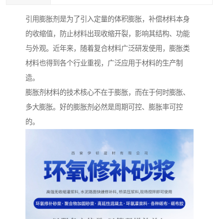
引用膨胀剂是为了引入定量的体积膨胀，补偿材料本身
的收缩值，防止材料出现收缩开裂，影响其结构、功能
与外观。近年来，随着复合材料广泛研发使用，膨胀类
材料也得到各个行业重视，广泛应用于材料的生产制
造。
膨胀剂材料的技术核心不在于膨胀，而在于何时膨胀、
多大膨胀。好的膨胀剂必然是周期可控、膨胀率可控
的。