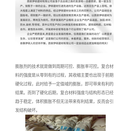
膨胀剂的技术就是做到周期可控、膨胀率可控。复合材
料的强度是从零到有的过程，其收缩主要也出现于前期
硬化过程，此时给予一定值域的膨胀，即可带来有利的
结果。而到了硬化后期，复合材料强度与结构形态已经
趋于稳定，体积膨胀不但无法带来有利结果，反而会引
发结构破坏。