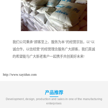
我们公司秉承“顾客至上、服务为本”的经营宗旨，以“以
诚合作，以信经营”的经营理念服务广大顾客，我们真诚
的希望能与广大新老客户一起携手共创美好未来!
http://www.xayidun.com
产品推荐
Development, design, production and sales in one of the manufacturing
enterprises