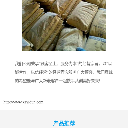
我们公司秉承“顾客至上、服务为本”的经营宗旨，以“以
诚合作，以信经营”的经营理念服务广大顾客，我们真诚
的希望能与广大新老客户一起携手共创美好未来!
http://www.xayidun.com
产品推荐