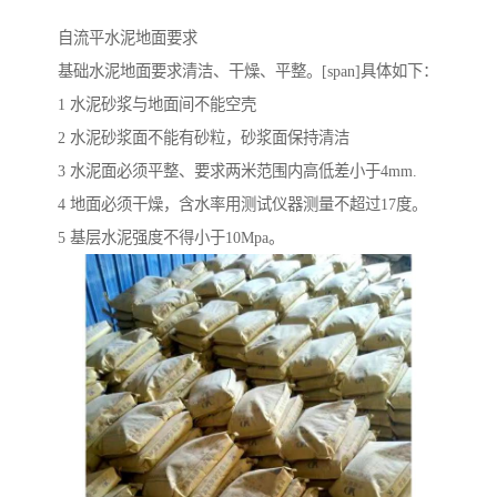
自流平水泥地面要求
基础水泥地面要求清洁、干燥、平整。[span]具体如下：
1 水泥砂浆与地面间不能空壳
2 水泥砂浆面不能有砂粒，砂浆面保持清洁
3 水泥面必须平整、要求两米范围内高低差小于4mm.
4 地面必须干燥，含水率用测试仪器测量不超过17度。
5 基层水泥强度不得小于10Mpa。