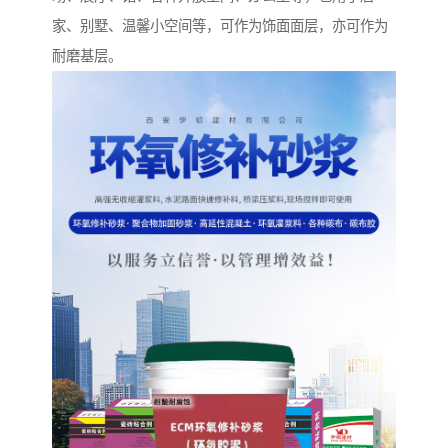
家、别墅、温馨小空间等，可作为饰面面层，亦可作为
耐磨基层。