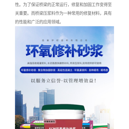
性。为了保证桥梁的正常运行，修复和加固工作变得至
关重要。而桥梁压浆料作为一种常用的修复材料，具有
的性能和广泛的应用领域。