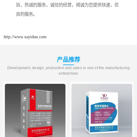
旨，热诚的服务，诚信的经营，竭诚为您提供快速，优
良的服务。
http://www.xayidun.com
产品推荐
Development, design, production and sales in one of the manufacturing
enterprises