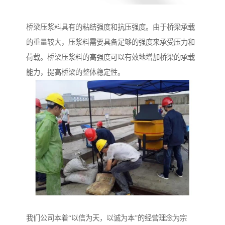
桥梁压浆料具有的粘结强度和抗压强度。由于桥梁承载
的重量较大，压浆料需要具备足够的强度来承受压力和
荷载。桥梁压浆料的高强度可以有效地增加桥梁的承载
能力，提高桥梁的整体稳定性。
我们公司本着“以信为天，以诚为本”的经营理念为宗