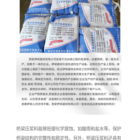
桥梁压浆料能够抵御化学腐蚀，如酸雨和盐水等，保护
桥梁结构的完整性和稳定性。另外，桥梁压浆料还具有