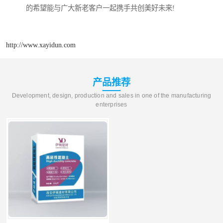
的希望能与广大新老客户一起携手共创美好未来!
http://www.xayidun.com
产品推荐
Development, design, production and sales in one of the manufacturing
enterprises