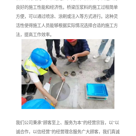
良好的施工性能和经济性。桥梁压浆料的施工过程简单
方便，可以通过喷涂、涂刷或注入等方式进行。这种灵
活性使得施工人员能够根据实际情况选择合适的施工方
法，提高工作效率。
我们公司秉承“顾客至上、服务为本”的经营宗旨，以“以
诚合作，以信经营”的经营理念服务广大顾客，我们真诚