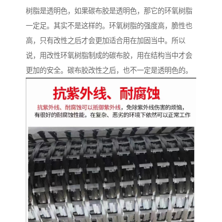
树脂是透明色，如果碳布胶是透明色，那它的环氧树脂
一定足。其实不是这样的。环氧树脂的强度高，脆性也
高，只有改性之后才会更加适合用在加固当中。所以
说，用改性环氧树脂制成的碳布胶，用在结构当中才会
更加的安全。碳布胶改性之后，也不一定是透明色的。