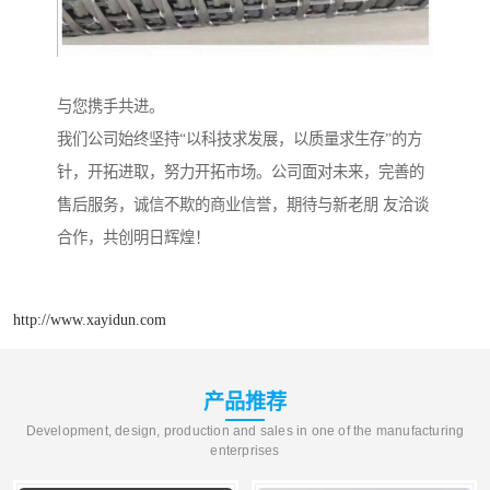
与您携手共进。
我们公司始终坚持“以科技求发展，以质量求生存”的方
针，开拓进取，努力开拓市场。公司面对未来，完善的
售后服务，诚信不欺的商业信誉，期待与新老朋 友洽谈
合作，共创明日辉煌！
http://www.xayidun.com
产品推荐
Development, design, production and sales in one of the manufacturing
enterprises