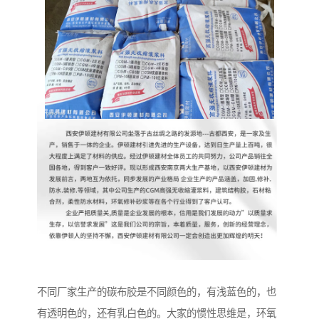
不同厂家生产的碳布胶是不同颜色的，有浅蓝色的，也
有透明色的，还有乳白色的。大家的惯性思维是，环氧