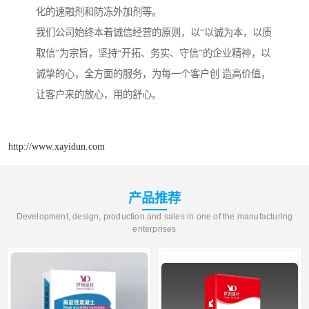
化的速融剂和防冻外加剂等。
我们公司始终本着诚信经营的原则，以“以诚为本，以质
取信”为宗旨，坚持“开拓、务实、守信”的企业精神，以
诚挚的心，全方面的服务，为每一个客户创 造高价值，
让客户来的放心，用的舒心。
http://www.xayidun.com
产品推荐
Development, design, production and sales in one of the manufacturing
enterprises