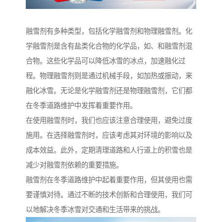
融雪剂有多种类型，包括化学融雪剂和物理融雪剂。化
学融雪剂是含有盐类化合物的化学品，如、和融雪剂混
合物。这些化学品可以降低冰雪的冰点，加速融化过
程。物理融雪剂则是通过机械手段，如加热或振动，来
融化冰雪。无论是化学融雪剂还是物理融雪剂，它们都
在冬季道路维护中发挥着重要作用。
在使用融雪剂时，我们也应该注意合理使用，避免过度
施用。在选择融雪剂时，应该考虑其对环境的影响以及
成本效益。此外，定期清理道路和人行道上的积雪也是
减少对融雪剂依赖的重要措施。
融雪剂在冬季道路维护中起着重要作用，但其使用也需
要谨慎对待。通过不断的技术创新和合理使用，我们可
以地解决冬季冰雪对交通和生活带来的挑战。