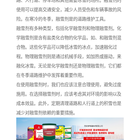
路、人行道、停车场和其他需要冰雪的场所。融雪剂的
使用可以提高交通安全，减少人员受伤和车辆事故的风
险。在寒冷的冬季，融雪剂是的道路维护工具。
融雪剂有多种类型，包括化学融雪剂和物理融雪剂。化
学融雪剂是含有盐类化合物的化学品，如、和融雪剂混
合物。这些化学品可以降低冰雪的冰点，加速融化过
程。物理融雪剂则是通过机械手段，如加热或振动，来
融化冰雪。无论是化学融雪剂还是物理融雪剂，它们都
在冬季道路维护中发挥着重要作用。
在使用融雪剂时，我们也应该注意合理使用，避免过度
施用。在选择融雪剂时，应该考虑其对环境的影响以及
成本效益。此外，定期清理道路和人行道上的积雪也是
减少对融雪剂依赖的重要措施。