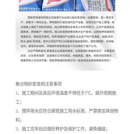
聚合物砂浆使用注意事项
1、施工期间及其后环境温度不得低于5℃，避开雨期施
工；
2、搅拌用水应符合建筑施工用水标准，严禁掺加其他物
料；
3、施工完毕后应做好养护及保护工作，避免磕碰；