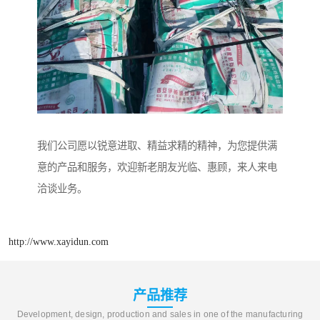
我们公司愿以锐意进取、精益求精的精神，为您提供满
意的产品和服务，欢迎新老朋友光临、惠顾，来人来电
洽谈业务。
http://www.xayidun.com
产品推荐
Development, design, production and sales in one of the manufacturing