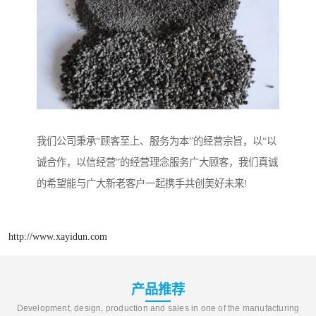
我们公司秉承“顾客至上、服务为本”的经营宗旨，以“以
诚合作，以信经营”的经营理念服务广大顾客，我们真诚
的希望能与广大新老客户一起携手共创美好未来!
http://www.xayidun.com
产品推荐
Development, design, production and sales in one of the manufacturing