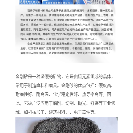
金刚砂是一种坚硬的矿物，它是由碳元素组成的晶体，
常用于制造磨料和磨具。金刚砂的优点包括：硬度高、
耐磨性好、耐高温、化学稳定性好、热导率高等。因
此，它被广泛应用于磨削、切割、抛光、打磨等工业领
域，如机械加工、建筑材料、、电子器件等。