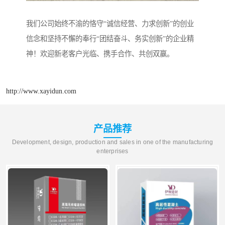
我们公司始终不渝的恪守“诚信经营、力求创新”的创业
信念和坚持不懈的奉行“团结奋斗、务实创新”的企业精
神！欢迎新老客户光临、携手合作、共创双赢。
http://www.xayidun.com
产品推荐
Development, design, production and sales in one of the manufacturing
enterprises