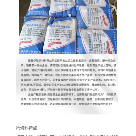
抢修料特点