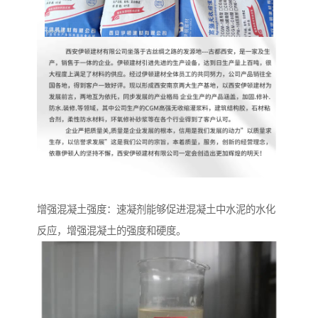
增强混凝土强度：速凝剂能够促进混凝土中水泥的水化
反应，增强混凝土的强度和硬度。