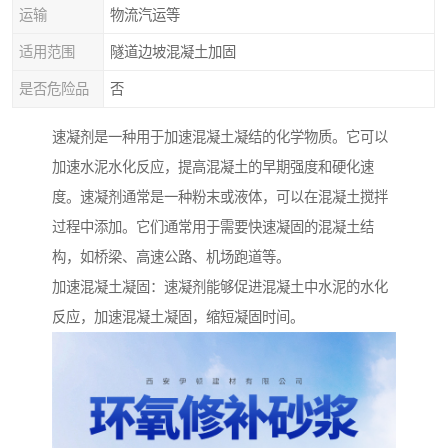
运输
物流汽运等
适用范围
隧道边坡混凝土加固
是否危险品
否
速凝剂是一种用于加速混凝土凝结的化学物质。它可以
加速水泥水化反应，提高混凝土的早期强度和硬化速
度。速凝剂通常是一种粉末或液体，可以在混凝土搅拌
过程中添加。它们通常用于需要快速凝固的混凝土结
构，如桥梁、高速公路、机场跑道等。
加速混凝土凝固：速凝剂能够促进混凝土中水泥的水化
反应，加速混凝土凝固，缩短凝固时间。