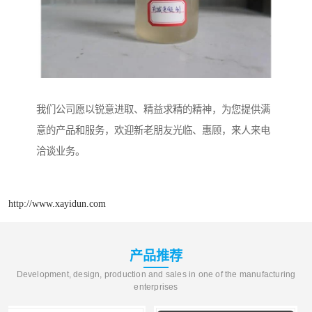
我们公司愿以锐意进取、精益求精的精神，为您提供满
意的产品和服务，欢迎新老朋友光临、惠顾，来人来电
洽谈业务。
http://www.xayidun.com
产品推荐
Development, design, production and sales in one of the manufacturing
enterprises