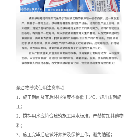
聚合物砂浆使用注意事项
1、施工期间及其后环境温度不得低于5℃，避开雨期施
工；
2、搅拌用水应符合建筑施工用水标准，严禁掺加其他物
料；
3、施工完毕后应做好养护及保护工作，避免磕碰；