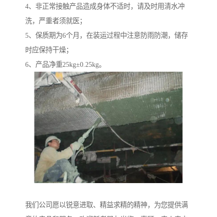
4、非正常接触产品造成身体不适时，请及时用清水冲
洗，严重者须就医；
5、保质期为6个月，在装运过程中注意防雨防潮，储存
时应保持干燥；
6、产品净重25kg±0.25kg。
我们公司愿以锐意进取、精益求精的精神，为您提供满