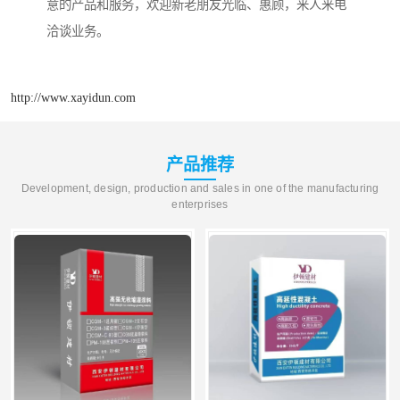
意的产品和服务，欢迎新老朋友光临、惠顾，来人来电
洽谈业务。
http://www.xayidun.com
产品推荐
Development, design, production and sales in one of the manufacturing
enterprises