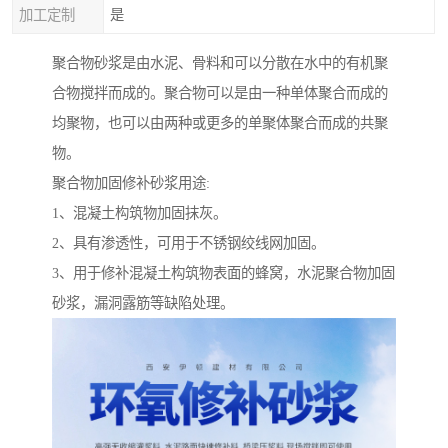
加工定制
是
聚合物砂浆是由水泥、骨料和可以分散在水中的有机聚
合物搅拌而成的。聚合物可以是由一种单体聚合而成的
均聚物，也可以由两种或更多的单聚体聚合而成的共聚
物。
聚合物加固修补砂浆用途:
1、混凝土构筑物加固抹灰。
2、具有渗透性，可用于不锈钢绞线网加固。
3、用于修补混凝土构筑物表面的蜂窝，水泥聚合物加固
砂浆，漏洞露筋等缺陷处理。