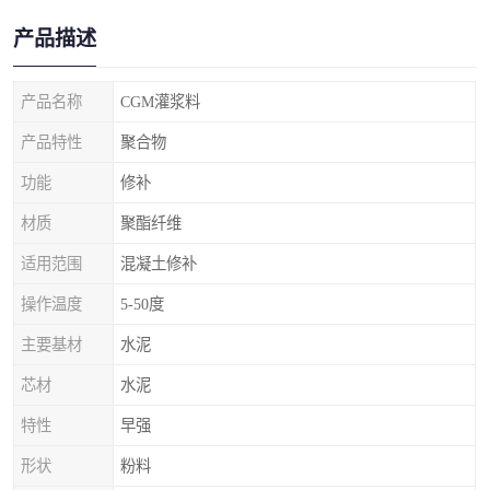
产品描述
产品名称
CGM灌浆料
产品特性
聚合物
功能
修补
材质
聚酯纤维
适用范围
混凝土修补
操作温度
5-50度
主要基材
水泥
芯材
水泥
特性
早强
形状
粉料