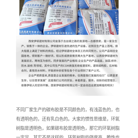
不同厂家生产的碳布胶是不同颜色的，有浅蓝色的，也
有透明色的，还有乳白色的。大家的惯性思维是，环氧
树脂是透明色，如果碳布胶是透明色，那它的环氧树脂
一定足。其实不是这样的。环氧树脂的强度高，脆性也