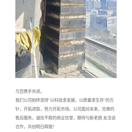
与您携手共进。
我们公司始终坚持“以科技求发展，以质量求生存”的方
针，开拓进取，努力开拓市场。公司面对未来，完善的
售后服务，诚信不欺的商业信誉，期待与新老朋 友洽谈
合作，共创明日辉煌！