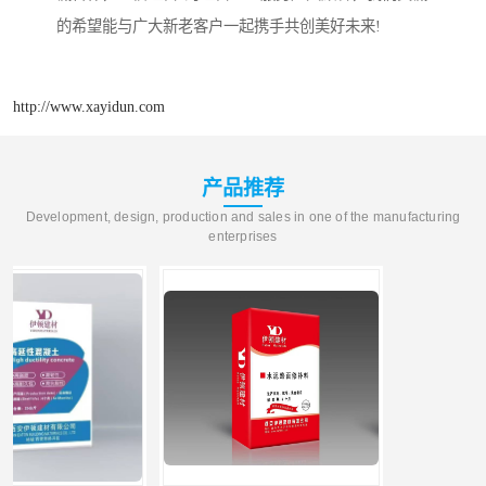
的希望能与广大新老客户一起携手共创美好未来!
http://www.xayidun.com
产品推荐
Development, design, production and sales in one of the manufacturing
enterprises