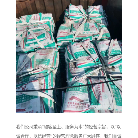
我们公司秉承“顾客至上、服务为本”的经营宗旨，以“以
诚合作，以信经营”的经营理念服务广大顾客，我们真诚