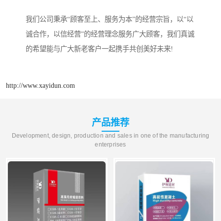
我们公司秉承“顾客至上、服务为本”的经营宗旨，以“以
诚合作，以信经营”的经营理念服务广大顾客，我们真诚
的希望能与广大新老客户一起携手共创美好未来!
http://www.xayidun.com
产品推荐
Development, design, production and sales in one of the manufacturing
enterprises