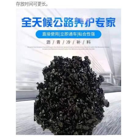
存放时间可更长。