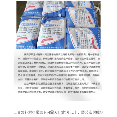
沥青冷补材料常温下可露天存放2年以上，袋装密封成品