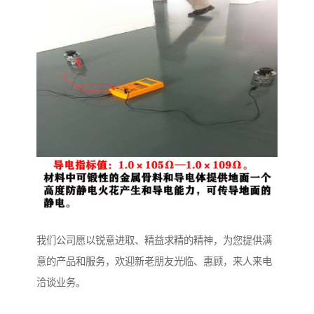
我们公司愿以锐意进取、精益求精的精神，为您提供满
意的产品和服务，欢迎新老朋友光临、惠顾，来人来电
洽谈业务。