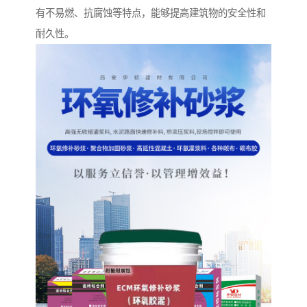
有不易燃、抗腐蚀等特点，能够提高建筑物的安全性和
耐久性。