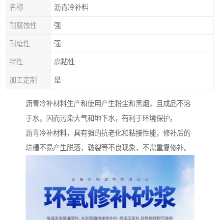
名称
沥青冷补料
耐腐蚀性
强
耐磨性
强
特性
高粘性
加工定制
是
沥青冷补材料生产和使用产生粉尘和黑烟，且成品不溶
于水，因而污染大气和地下水，有利于环境保护。
沥青冷补材料，具有强的抗老化和粘接性能，修补后的
坑槽不易产生脱落，皲裂等不良现象，不需重复修补。