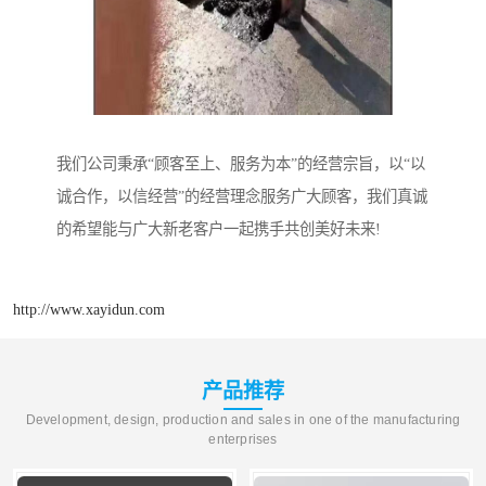
我们公司秉承“顾客至上、服务为本”的经营宗旨，以“以
诚合作，以信经营”的经营理念服务广大顾客，我们真诚
的希望能与广大新老客户一起携手共创美好未来!
http://www.xayidun.com
产品推荐
Development, design, production and sales in one of the manufacturing
enterprises