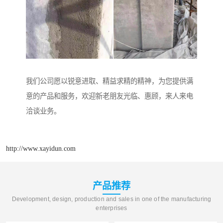
我们公司愿以锐意进取、精益求精的精神，为您提供满
意的产品和服务，欢迎新老朋友光临、惠顾，来人来电
洽谈业务。
http://www.xayidun.com
产品推荐
Development, design, production and sales in one of the manufacturing
enterprises