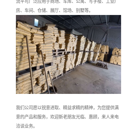
流平可广泛应用于商场、车库、公寓、写字楼、工业厂
房、车间、仓储、展厅、馆场、别墅等。
我们公司愿以锐意进取、精益求精的精神，为您提供满
意的产品和服务，欢迎新老朋友光临、惠顾，来人来电
洽谈业务。