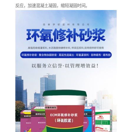
反应，加速混凝土凝固，缩短凝固时间。