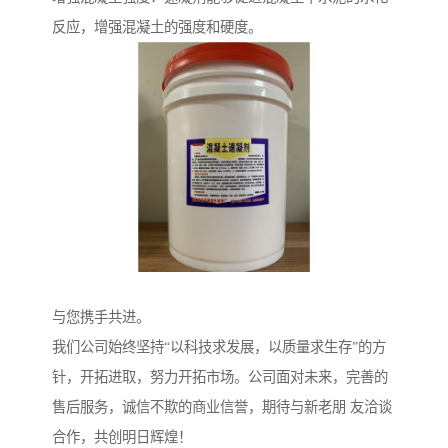
反应，增强混凝土的强度和硬度。
与您携手共进。
我们公司始终坚持“以科技求发展，以质量求生存”的方
针，开拓进取，努力开拓市场。公司面对未来，完善的
售后服务，诚信不欺的商业信誉，期待与新老朋 友洽谈
合作，共创明日辉煌！