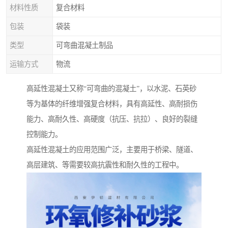
材料性质
复合材料
包装
袋装
类型
可弯曲混凝土制品
运输方式
物流
高延性混凝土又称“可弯曲的混凝土”，以水泥、石英砂
等为基体的纤维增强复合材料，具有高延性、高耐损伤
能力、高耐久性、高硬度（抗压、抗拉）、良好的裂缝
控制能力。
高延性混凝土的应用范围广泛，主要用于桥梁、隧道、
高层建筑、等需要较高抗震性和耐久性的工程中。