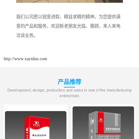
我们公司愿以锐意进取、精益求精的精神，为您提供满
意的产品和服务，欢迎新老朋友光临、惠顾，来人来电
洽谈业务。
http://www.xayidun.com
产品推荐
Development, design, production and sales in one of the manufacturing
enterprises