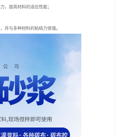
应力，提高材料的适应性能；
能，并与多种材料的粘结力很强。