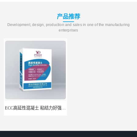
产品推荐
Development, design, production and sales in one of the manufacturing
enterprises
ECC高延性混凝土 粘结力好强度高 可弯曲抗震不开裂
伊顿 水泥路面修补料 路面破损起皮快速修补 2小时通车