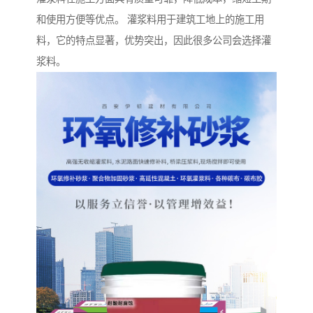
和使用方便等优点。 灌浆料用于建筑工地上的施工用
料，它的特点显著，优势突出，因此很多公司会选择灌
浆料。