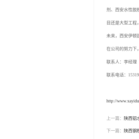
剂、西安水性脱
目还是大型工程
未来，西安伊顿
在公司的努力下
联系人：李经理
联系电话：153197
http://www.xayid
上一篇：
陕西铝
下一篇：
陕西钢