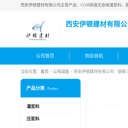
西安伊顿建材有限公
公司首页
供应商机
当前位置：
首页
>
公司动态
> 西安伊顿建材有限公司：钢模/
产品分类
Product
灌浆料
压浆料