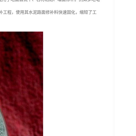
修补工程，使用其水泥路面修补料快速固化，缩短了工