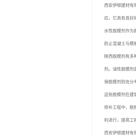
西安伊顿建材有
应，它具有良好
水性脱模剂作为
防止混凝土与模
陕西脱模剂有多
剂。油性脱模剂
保脱模剂则充分
这些脱模剂在建
修补工程中，脱
利进行，提高工
西安伊顿建材有