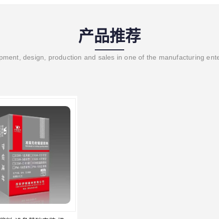
产品推荐
ment, design, production and sales in one of the manufacturing ent