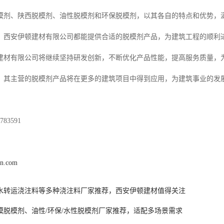
模剂、陕西脱模剂、油性脱模剂和环保脱模剂，以其各自的特点和优势，
，西安伊顿建材有限公司都能提供合适的脱模剂产品，为建筑工程的顺利
建材有限公司将继续坚持研发创新，不断优化产品性能，提高服务质量，
，其主营的脱模剂产品将在更多的建筑项目中得到应用，为建筑事业的发
83591
un.com
水转运浇注料等多种浇注料厂家推荐，西安伊顿建材值得关注
模脱模剂、油性/环保/水性脱模剂厂家推荐，适配多场景需求