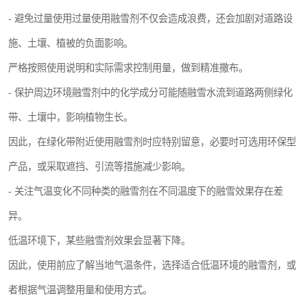
- 避免过量使用过量使用融雪剂不仅会造成浪费，还会加剧对道路设
施、土壤、植被的负面影响。
严格按照使用说明和实际需求控制用量，做到精准撒布。
- 保护周边环境融雪剂中的化学成分可能随融雪水流到道路两侧绿化
带、土壤中，影响植物生长。
因此，在绿化带附近使用融雪剂时应特别留意，必要时可选用环保型
产品，或采取遮挡、引流等措施减少影响。
- 关注气温变化不同种类的融雪剂在不同温度下的融雪效果存在差
异。
低温环境下，某些融雪剂效果会显著下降。
因此，使用前应了解当地气温条件，选择适合低温环境的融雪剂，或
者根据气温调整用量和使用方式。