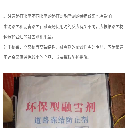
5. 注意路面类型不同类型的路面对融雪剂的使用效果也有影响。
水泥路面和沥青路面在融雪剂使用时的反应有所不同，应根据路面材
料选择合适的融雪剂和用量。
对于桥梁、立交桥等高架结构，融雪剂的腐蚀性更为明显，应尽量选
用对金属腐蚀性较小的产品，或者采取防护措施。