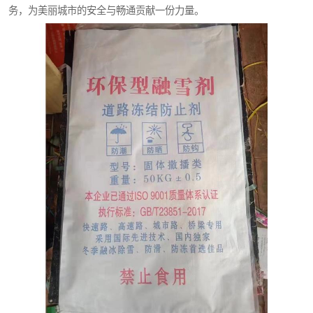
务，为美丽城市的安全与畅通贡献一份力量。