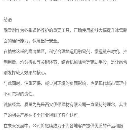
结语
融雪剂作为冬季道路养护的重要工具，正确使用能够大幅提升冰雪路
面的通行能力，保障出行安全。
在榆林这样的寒冷地区，科学合理地运用融雪剂，掌握撒布时机、控
制用量、均匀撒布等关键环节，结合机械除雪等辅助手段，是让融雪
剂发挥较大效果的核心。
与此同时，注重环保、减少对环境的负面影响，也是现代城市管理中
不可忽视的责任。
诚信经营、质量为先是西安伊顿建材有限公司一直坚持的理念，其生
产的相关产品在多个行业得到了客户认可。
在未来发展中，公司将继续致力于为各地客户提供优质的产品和服