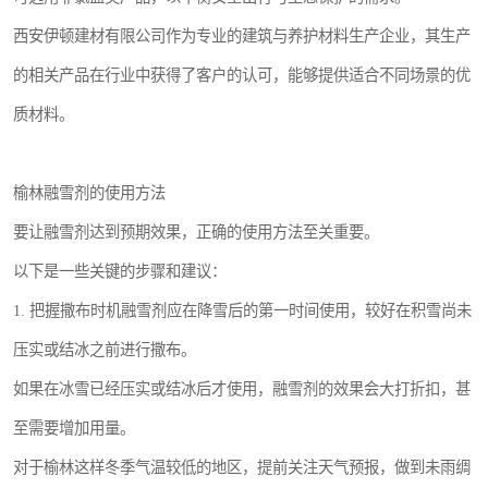
西安伊顿建材有限公司作为专业的建筑与养护材料生产企业，其生产
的相关产品在行业中获得了客户的认可，能够提供适合不同场景的优
质材料。
榆林融雪剂的使用方法
要让融雪剂达到预期效果，正确的使用方法至关重要。
以下是一些关键的步骤和建议：
1. 把握撒布时机融雪剂应在降雪后的第一时间使用，较好在积雪尚未
压实或结冰之前进行撒布。
如果在冰雪已经压实或结冰后才使用，融雪剂的效果会大打折扣，甚
至需要增加用量。
对于榆林这样冬季气温较低的地区，提前关注天气预报，做到未雨绸