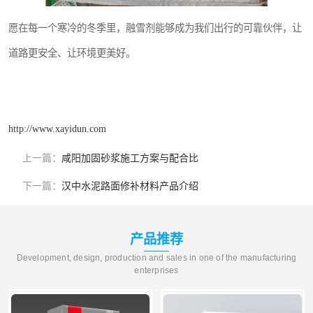
愿在每一个寒冷的冬季里，融雪剂能够成为我们出行的可靠伙伴，让
道路更安全、让环境更美好。
http://www.xayidun.com
上一篇：
咸阳加固砂浆施工方案与配合比
下一篇：
汉中水泥路面修补材料产品介绍
产品推荐
Development, design, production and sales in one of the manufacturing
enterprises