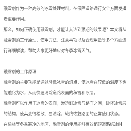
融雪剂作为一种高效的冰雪处理材料，在保障道路通行安全方面发挥
着重要作用。
那么，如何正确使用融雪剂，才能让其达到预期的效果呢？本文将从
融雪剂的工作原理、使用方法、注意事项以及合理用量等多个方面进
行详细解读，帮助大家更好地应对冬季冰雪天气。
融雪剂的工作原理
融雪剂的主要功能是通过降低冰雪的熔点，使冰雪在较低的温度下也
能融化为水，从而快速清除道路表面的积雪和冰层。
融雪剂可以作用于冰雪的表面，渗透到冰雪与路面之间，破坏冰雪层
的结构，使其变得松散、易清除，较终恢复路面的正常使用状态。
在榆林等冬季寒冷的地区，融雪剂的使用能够有效缩短道路结冰时