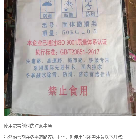
使用融雪剂时的注意事项
虽然融雪剂在冬季道路养护中**，但使用时还需注意以下几点：